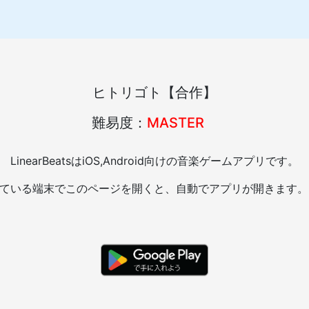
ヒトリゴト【合作】
難易度：
MASTER
LinearBeatsはiOS,Android向けの音楽ゲームアプリです。
れている端末でこのページを開くと、自動でアプリが開きます。（A