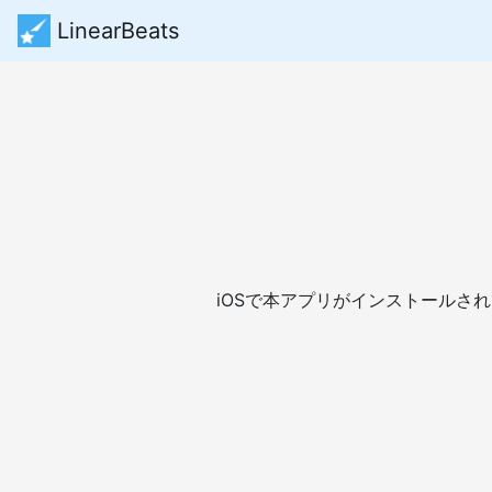
LinearBeats
iOSで本アプリがインストールさ