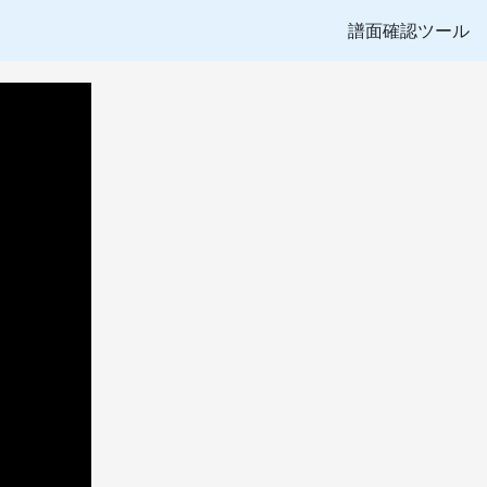
譜面確認ツール