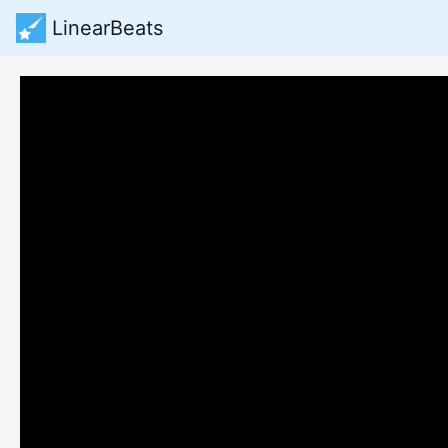
LinearBeats